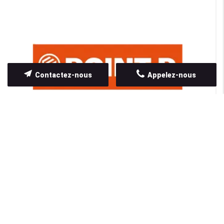
Contactez-nous
Appelez-nous