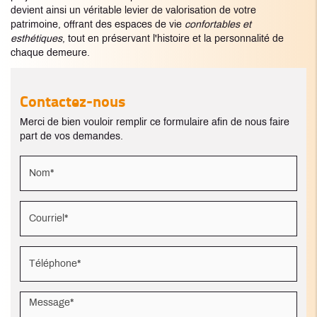
devient ainsi un véritable levier de valorisation de votre
patrimoine, offrant des espaces de vie
confortables et
esthétiques
, tout en préservant l'histoire et la personnalité de
chaque demeure.
Contactez-nous
Merci de bien vouloir remplir ce formulaire afin de nous faire
part de vos demandes.