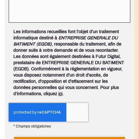
Les informations recueillies font l’objet d’un traitement
informatique destiné à
ENTREPRISE GENERALE DU
BATIMENT (EGDB)
, responsable du traitement, afin de
donner suite à votre demande et de vous recontacter.
Les données sont également destinées à Futur Digital,
prestataire de ENTREPRISE GENERALE DU BATIMENT
(EGDB). Conformément à la réglementation en vigueur,
vous disposez notamment d'un droit d'accès, de
rectification, d'opposition et d'effacement sur les
données personnelles qui vous concernent. Pour plus
d’informations, cliquez
ici
.
*
Champs obligatoires