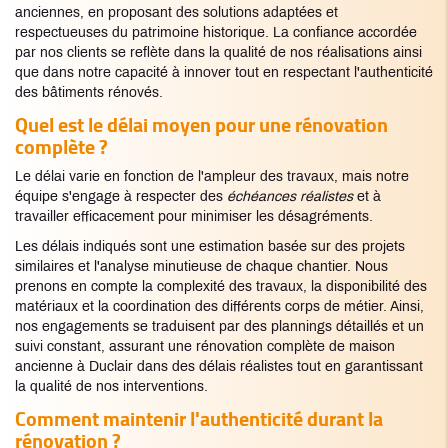
anciennes, en proposant des solutions adaptées et
respectueuses du patrimoine historique. La confiance accordée
par nos clients se reflète dans la qualité de nos réalisations ainsi
que dans notre capacité à innover tout en respectant l'authenticité
des bâtiments rénovés.
Quel est le délai moyen pour une rénovation
complète ?
Le délai varie en fonction de l'ampleur des travaux, mais notre
équipe s'engage à respecter des
échéances réalistes
et à
travailler efficacement pour minimiser les désagréments.
Les délais indiqués sont une estimation basée sur des projets
similaires et l'analyse minutieuse de chaque chantier. Nous
prenons en compte la complexité des travaux, la disponibilité des
matériaux et la coordination des différents corps de métier. Ainsi,
nos engagements se traduisent par des plannings détaillés et un
suivi constant, assurant une rénovation complète de maison
ancienne à Duclair dans des délais réalistes tout en garantissant
la qualité de nos interventions.
Comment maintenir l'authenticité durant la
rénovation ?