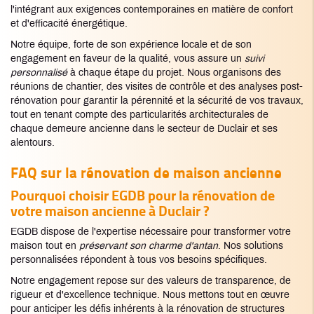
l'intégrant aux exigences contemporaines en matière de confort
et d'efficacité énergétique.
Notre équipe, forte de son expérience locale et de son
engagement en faveur de la qualité, vous assure un
suivi
personnalisé
à chaque étape du projet. Nous organisons des
réunions de chantier, des visites de contrôle et des analyses post-
rénovation pour garantir la pérennité et la sécurité de vos travaux,
tout en tenant compte des particularités architecturales de
chaque demeure ancienne dans le secteur de Duclair et ses
alentours.
FAQ sur la rénovation de maison ancienne
Pourquoi choisir EGDB pour la rénovation de
votre maison ancienne à Duclair ?
EGDB dispose de l'expertise nécessaire pour transformer votre
maison tout en
préservant son charme d'antan
. Nos solutions
personnalisées répondent à tous vos besoins spécifiques.
Notre engagement repose sur des valeurs de transparence, de
rigueur et d'excellence technique. Nous mettons tout en œuvre
pour anticiper les défis inhérents à la rénovation de structures