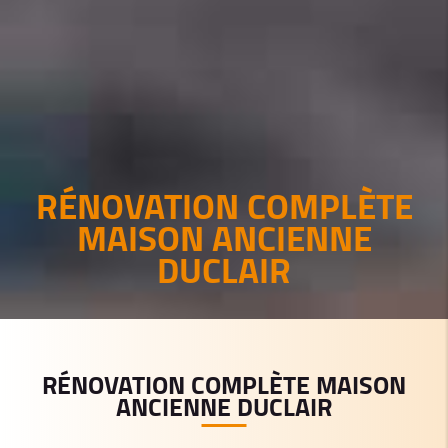
RÉNOVATION COMPLÈTE
MAISON ANCIENNE
DUCLAIR
RÉNOVATION COMPLÈTE MAISON
ANCIENNE DUCLAIR