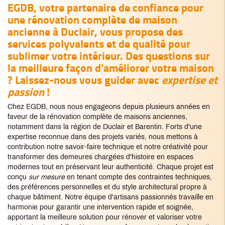
EGDB, votre partenaire de confiance pour
une
rénovation complète de maison
ancienne à Duclair
, vous propose des
services polyvalents et de qualité pour
sublimer votre intérieur. Des questions sur
la meilleure façon d'améliorer votre maison
? Laissez-nous vous guider avec
expertise et
passion
!
Chez EGDB, nous nous engageons depuis plusieurs années en
faveur de la rénovation complète de maisons anciennes,
notamment dans la région de Duclair et Barentin. Forts d'une
expertise reconnue dans des projets variés, nous mettons à
contribution notre savoir-faire technique et notre créativité pour
transformer des demeures chargées d'histoire en espaces
modernes tout en préservant leur authenticité. Chaque projet est
conçu
sur mesure
en tenant compte des contraintes techniques,
des préférences personnelles et du style architectural propre à
chaque bâtiment. Notre équipe d'artisans passionnés travaille en
harmonie pour garantir une intervention rapide et soignée,
apportant la meilleure solution pour rénover et valoriser votre