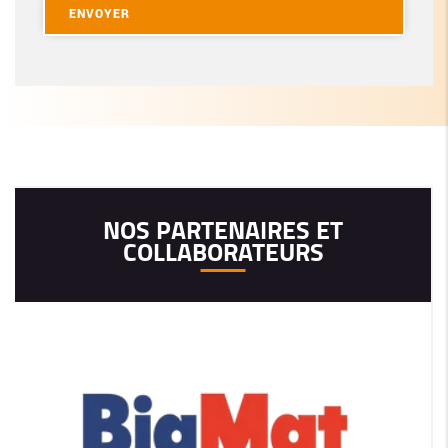
NOS PARTENAIRES ET
COLLABORATEURS