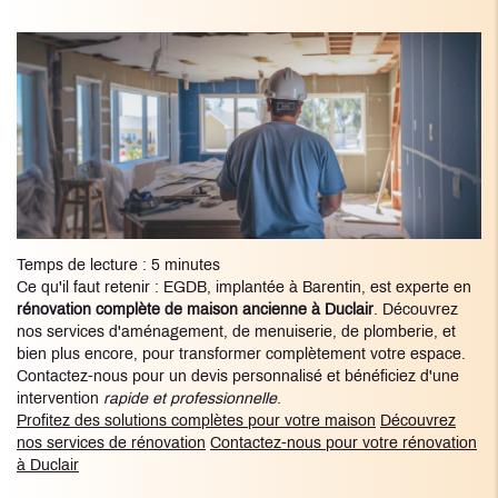
Temps de lecture : 5 minutes
Ce qu'il faut retenir : EGDB, implantée à Barentin, est experte en
rénovation complète de maison ancienne à Duclair
. Découvrez
nos services d'aménagement, de menuiserie, de plomberie, et
bien plus encore, pour transformer complètement votre espace.
Contactez-nous pour un devis personnalisé et bénéficiez d'une
intervention
rapide et professionnelle
.
Profitez des solutions complètes pour votre maison
Découvrez
nos services de rénovation
Contactez-nous pour votre rénovation
à Duclair