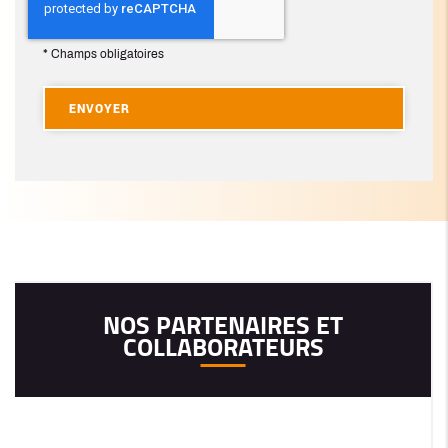
*
Champs obligatoires
NOS PARTENAIRES ET
COLLABORATEURS