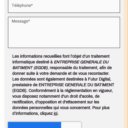
Les informations recueillies font l’objet d’un traitement
informatique destiné à
ENTREPRISE GENERALE DU
BATIMENT (EGDB)
, responsable du traitement, afin de
donner suite à votre demande et de vous recontacter.
Les données sont également destinées à Futur Digital,
prestataire de ENTREPRISE GENERALE DU BATIMENT
(EGDB). Conformément à la réglementation en vigueur,
vous disposez notamment d'un droit d'accès, de
rectification, d'opposition et d'effacement sur les
données personnelles qui vous concernent. Pour plus
d’informations, cliquez
ici
.