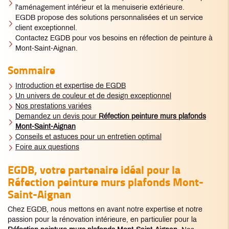
l'aménagement intérieur et la menuiserie extérieure.
EGDB propose des solutions personnalisées et un service
client exceptionnel.
Contactez EGDB pour vos besoins en réfection de peinture à
Mont-Saint-Aignan.
Sommaire
Introduction et expertise de EGDB
Un univers de couleur et de design exceptionnel
Nos prestations variées
Demandez un devis pour
Réfection peinture murs plafonds
Mont-Saint-Aignan
Conseils et astuces pour un entretien optimal
Foire aux questions
EGDB, votre partenaire idéal pour la
Réfection peinture murs plafonds Mont-
Saint-Aignan
Chez EGDB, nous mettons en avant notre expertise et notre
passion pour la rénovation intérieure, en particulier pour la