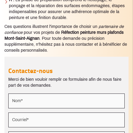
R :
La phase de préparation comprend le nettoyage, le
ponçage et la réparation des surfaces endommagées, étapes
indispensables pour assurer une adhérence optimale de la
peinture et une finition durable.
Ces questions illustrent l'importance de choisir un
partenaire de
confiance
pour vos projets de
Réfection peinture murs plafonds
Mont-Saint-Aignan
. Pour toute demande ou précision
supplémentaire, n'hésitez pas à nous contacter et à bénéficier de
conseils personnalisés.
Contactez-nous
Merci de bien vouloir remplir ce formulaire afin de nous faire
part de vos demandes.