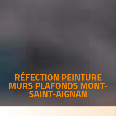
RÉFECTION PEINTURE
MURS PLAFONDS MONT-
SAINT-AIGNAN