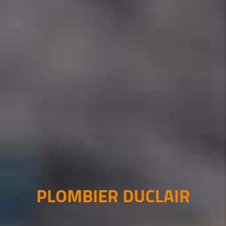
PLOMBIER DUCLAIR