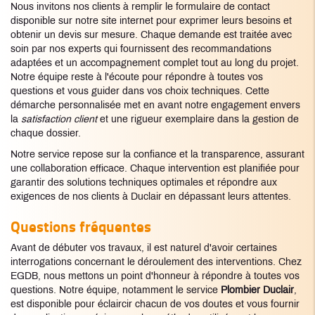
Nous invitons nos clients à remplir le formulaire de contact
disponible sur notre site internet pour exprimer leurs besoins et
obtenir un devis sur mesure. Chaque demande est traitée avec
soin par nos experts qui fournissent des recommandations
adaptées et un accompagnement complet tout au long du projet.
Notre équipe reste à l'écoute pour répondre à toutes vos
questions et vous guider dans vos choix techniques. Cette
démarche personnalisée met en avant notre engagement envers
la
satisfaction client
et une rigueur exemplaire dans la gestion de
chaque dossier.
Notre service repose sur la confiance et la transparence, assurant
une collaboration efficace. Chaque intervention est planifiée pour
garantir des solutions techniques optimales et répondre aux
exigences de nos clients à Duclair en dépassant leurs attentes.
Questions fréquentes
Avant de débuter vos travaux, il est naturel d'avoir certaines
interrogations concernant le déroulement des interventions. Chez
EGDB, nous mettons un point d'honneur à répondre à toutes vos
questions. Notre équipe, notamment le service
Plombier Duclair
,
est disponible pour éclaircir chacun de vos doutes et vous fournir