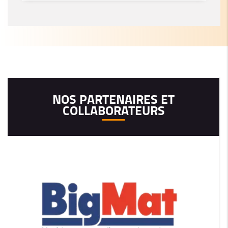
NOS PARTENAIRES ET
COLLABORATEURS