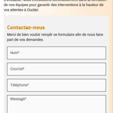
d'efficacité
. Nous investissons continuellement dans la formation
de nos équipes pour garantir des interventions à la hauteur de
vos attentes à Duclair.
Contactez-nous
Merci de bien vouloir remplir ce formulaire afin de nous faire
part de vos demandes.