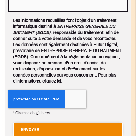
Les informations recueillies font l’objet d’un traitement
informatique destiné à
ENTREPRISE GENERALE DU
BATIMENT (EGDB)
, responsable du traitement, afin de
donner suite à votre demande et de vous recontacter.
Les données sont également destinées à Futur Digital,
prestataire de ENTREPRISE GENERALE DU BATIMENT
(EGDB). Conformément à la réglementation en vigueur,
vous disposez notamment d'un droit d'accès, de
rectification, d'opposition et d'effacement sur les
données personnelles qui vous concernent. Pour plus
d’informations, cliquez
ici
.
*
Champs obligatoires