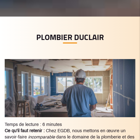
PLOMBIER DUCLAIR
Temps de lecture : 6 minutes
Ce qu'il faut retenir :
Chez EGDB, nous mettons en œuvre un
savoir-faire
incomparable
dans le domaine de la plomberie et des