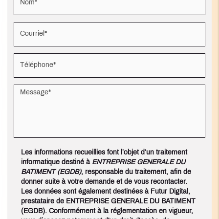
Les informations recueillies font l’objet d’un traitement
informatique destiné à
ENTREPRISE GENERALE DU
BATIMENT (EGDB)
, responsable du traitement, afin de
donner suite à votre demande et de vous recontacter.
Les données sont également destinées à Futur Digital,
prestataire de ENTREPRISE GENERALE DU BATIMENT
(EGDB). Conformément à la réglementation en vigueur,