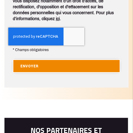
vous disposez notamment d'un droit d'accès, de
rectification, d'opposition et d'effacement sur les
données personnelles qui vous concernent. Pour plus
d’informations, cliquez
ici
.
*
Champs obligatoires
NOS PARTENAIRES ET