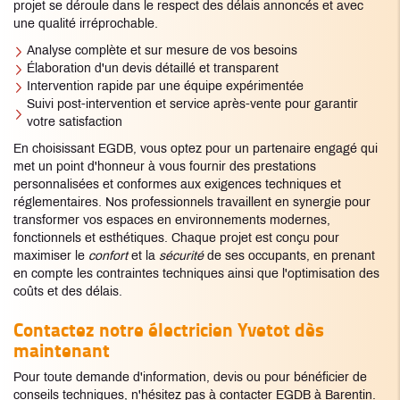
projet se déroule dans le respect des délais annoncés et avec
une qualité irréprochable.
Analyse complète et sur mesure de vos besoins
Élaboration d'un devis détaillé et transparent
Intervention rapide par une équipe expérimentée
Suivi post-intervention et service après-vente pour garantir
votre satisfaction
En choisissant EGDB, vous optez pour un partenaire engagé qui
met un point d'honneur à vous fournir des prestations
personnalisées et conformes aux exigences techniques et
réglementaires. Nos professionnels travaillent en synergie pour
transformer vos espaces en environnements modernes,
fonctionnels et esthétiques. Chaque projet est conçu pour
maximiser le
confort
et la
sécurité
de ses occupants, en prenant
en compte les contraintes techniques ainsi que l'optimisation des
coûts et des délais.
Contactez notre
électricien Yvetot
dès
maintenant
Pour toute demande d'information, devis ou pour bénéficier de
conseils techniques, n'hésitez pas à contacter EGDB à Barentin.