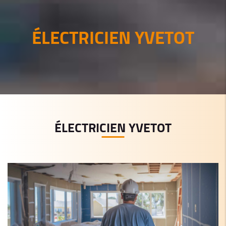
ÉLECTRICIEN YVETOT
ÉLECTRICIEN YVETOT