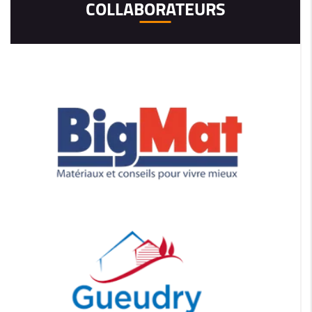
COLLABORATEURS