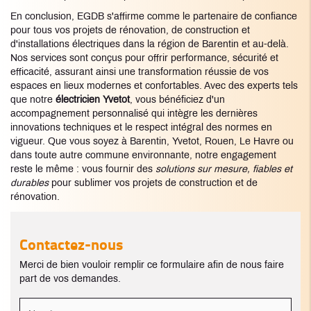
En conclusion, EGDB s'affirme comme le partenaire de confiance
pour tous vos projets de rénovation, de construction et
d'installations électriques dans la région de Barentin et au-delà.
Nos services sont conçus pour offrir performance, sécurité et
efficacité, assurant ainsi une transformation réussie de vos
espaces en lieux modernes et confortables. Avec des experts tels
que notre
électricien Yvetot
, vous bénéficiez d'un
accompagnement personnalisé qui intègre les dernières
innovations techniques et le respect intégral des normes en
vigueur. Que vous soyez à Barentin, Yvetot, Rouen, Le Havre ou
dans toute autre commune environnante, notre engagement
reste le même : vous fournir des
solutions sur mesure, fiables et
durables
pour sublimer vos projets de construction et de
rénovation.
Contactez-nous
Merci de bien vouloir remplir ce formulaire afin de nous faire
part de vos demandes.